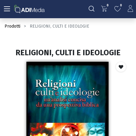
0
0
Prodotti
RELIGIONI, CULTI E IDEOLOGIE
RELIGIONI, CULTI E IDEOLOGIE