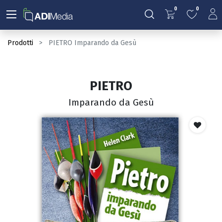
0
0
Prodotti
PIETRO Imparando da Gesù
PIETRO
Imparando da Gesù