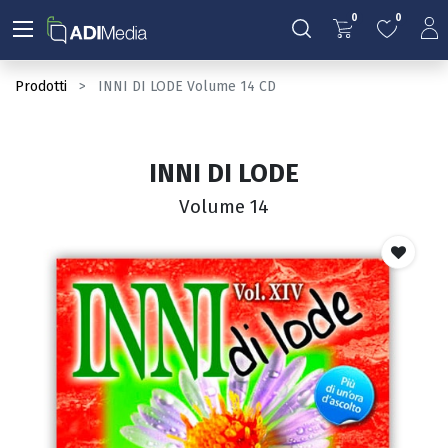
0
0
Prodotti
INNI DI LODE Volume 14 CD
INNI DI LODE
Volume 14