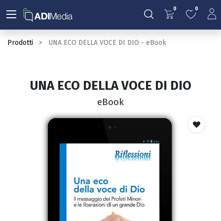
0
0
Prodotti
UNA ECO DELLA VOCE DI DIO - eBook
UNA ECO DELLA VOCE DI DIO
eBook