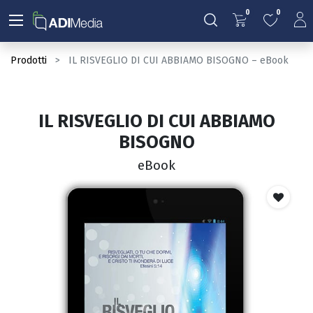
0
0
Prodotti
IL RISVEGLIO DI CUI ABBIAMO BISOGNO – eBook
IL RISVEGLIO DI CUI ABBIAMO
BISOGNO
eBook