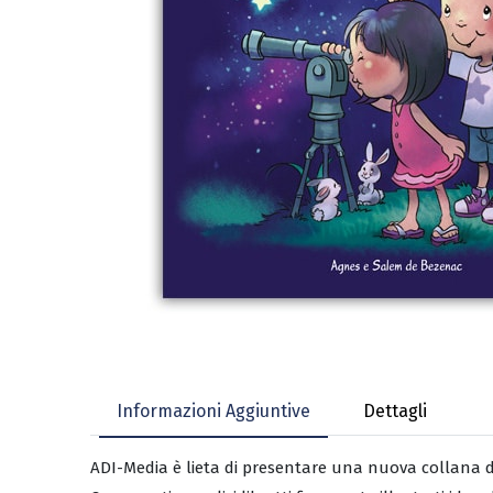
Informazioni Aggiuntive
Dettagli
ADI-Media è lieta di presentare una nuova collana di l