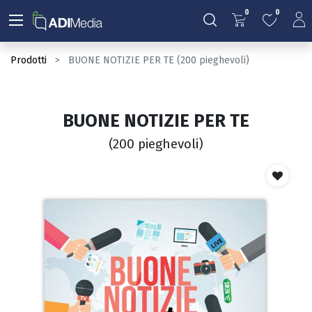
0
0
Prodotti
BUONE NOTIZIE PER TE (200 pieghevoli)
BUONE NOTIZIE PER TE
(200 pieghevoli)