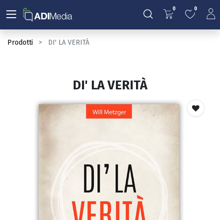
0
0
Prodotti
DI' LA VERITÀ
DI' LA VERITÀ