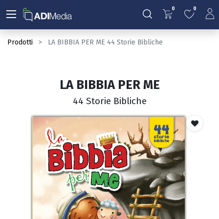
0
0
Prodotti
LA BIBBIA PER ME 44 Storie Bibliche
LA BIBBIA PER ME
44 Storie Bibliche