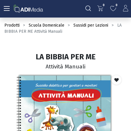
0
0
Prodotti
Scuola Domenicale
Sussidi per Lezioni
LA
BIBBIA PER ME Attività Manuali
LA BIBBIA PER ME
Attività Manuali