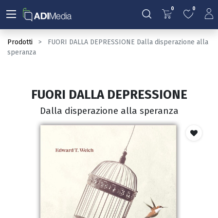
0
0
Prodotti
FUORI DALLA DEPRESSIONE Dalla disperazione alla
speranza
FUORI DALLA DEPRESSIONE
Dalla disperazione alla speranza