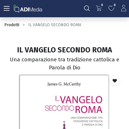
0
0
Prodotti
IL VANGELO SECONDO ROMA
IL VANGELO SECONDO ROMA
Una comparazione tra tradizione cattolica e
Parola di Dio