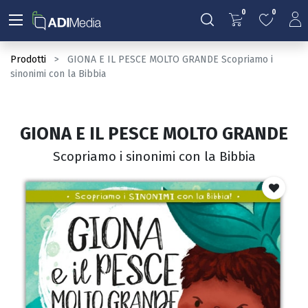
0
0
Prodotti
GIONA E IL PESCE MOLTO GRANDE Scopriamo i
sinonimi con la Bibbia
GIONA E IL PESCE MOLTO GRANDE
Scopriamo i sinonimi con la Bibbia