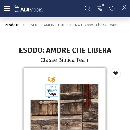
0
0
Prodotti
ESODO: AMORE CHE LIBERA Classe Biblica Team
ESODO: AMORE CHE LIBERA
Classe Biblica Team