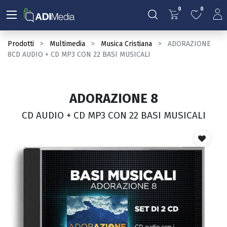
0
0
Prodotti
Multimedia
Musica Cristiana
ADORAZIONE
8CD AUDIO + CD MP3 CON 22 BASI MUSICALI
ADORAZIONE 8
CD AUDIO + CD MP3 CON 22 BASI MUSICALI