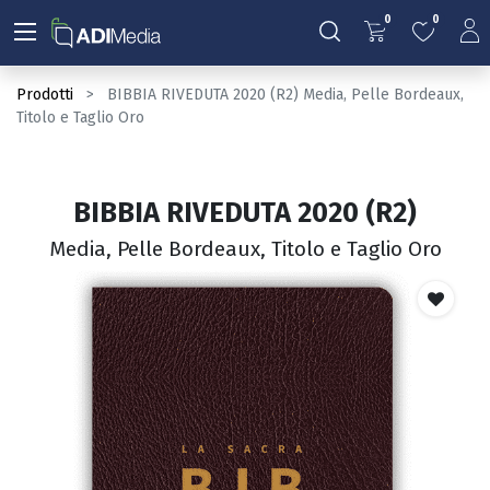
0
0
Prodotti
BIBBIA RIVEDUTA 2020 (R2) Media, Pelle Bordeaux,
Titolo e Taglio Oro
BIBBIA RIVEDUTA 2020 (R2)
Media, Pelle Bordeaux, Titolo e Taglio Oro