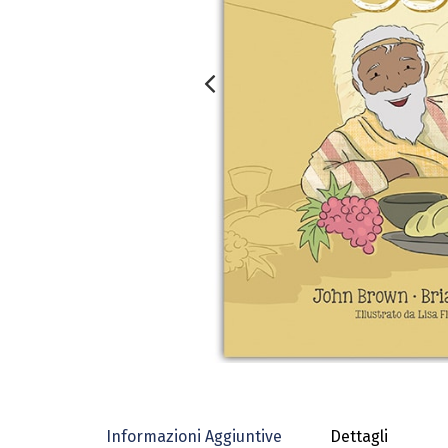
Informazioni Aggiuntive
Dettagli