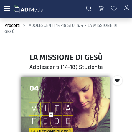
0
0
Prodotti
ADOLESCENTI 14-18 STU. n. 4 - LA MISSIONE DI
GESÙ
LA MISSIONE DI GESÙ
Adolescenti (14-18) Studente