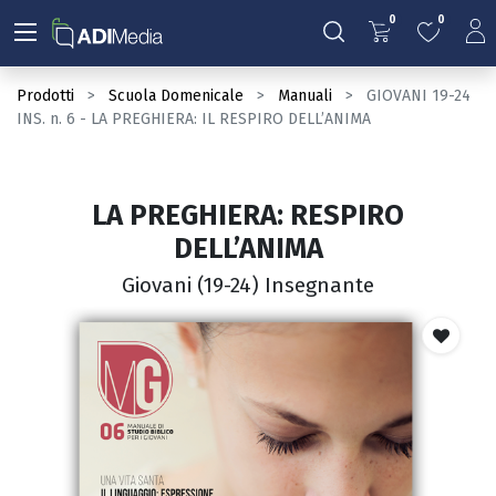
0
0
Prodotti
Scuola Domenicale
Manuali
GIOVANI 19-24
INS. n. 6 - LA PREGHIERA: IL RESPIRO DELL’ANIMA
LA PREGHIERA: RESPIRO
DELL’ANIMA
Giovani (19-24) Insegnante