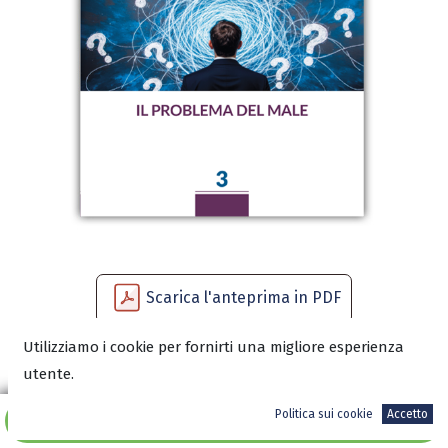
Scarica l'anteprima in PDF
Utilizziamo i cookie per fornirti una migliore esperienza
utente.
3,99
€
Politica sui cookie
Accetto
Aggiungi al carrello