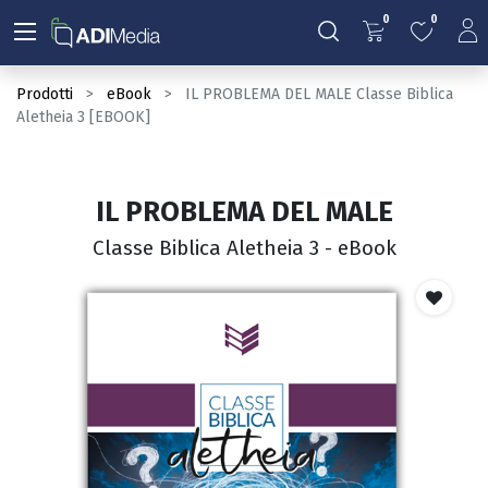
0
0
Prodotti
eBook
IL PROBLEMA DEL MALE Classe Biblica
Aletheia 3 [EBOOK]
IL PROBLEMA DEL MALE
Classe Biblica Aletheia 3 - eBook