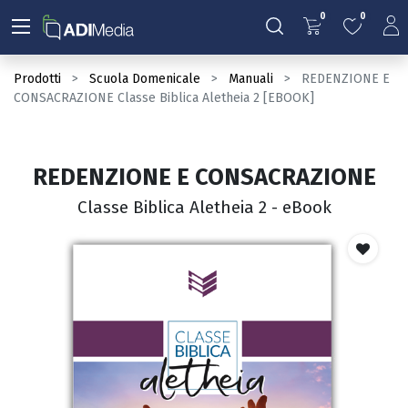
0
0
Prodotti
Scuola Domenicale
Manuali
REDENZIONE E
CONSACRAZIONE Classe Biblica Aletheia 2 [EBOOK]
REDENZIONE E CONSACRAZIONE
Classe Biblica Aletheia 2 - eBook