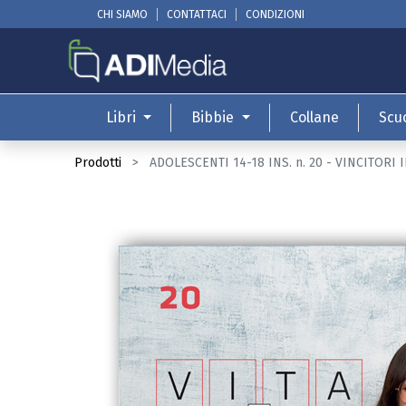
CHI SIAMO
CONTATTACI
CONDIZIONI
Libri
Bibbie
Collane
Scu
Prodotti
ADOLESCENTI 14-18 INS. n. 20 - VINCITORI 