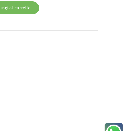
ngi al carrello