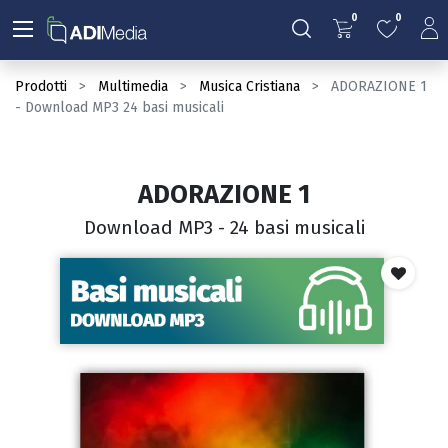
0
0
Prodotti
Multimedia
Musica Cristiana
ADORAZIONE 1
- Download MP3 24 basi musicali
ADORAZIONE 1
Download MP3 - 24 basi musicali