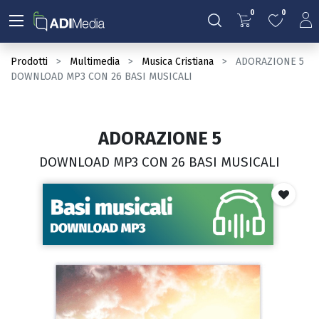
0
0
Prodotti
Multimedia
Musica Cristiana
ADORAZIONE 5
DOWNLOAD MP3 CON 26 BASI MUSICALI
ADORAZIONE 5
DOWNLOAD MP3 CON 26 BASI MUSICALI