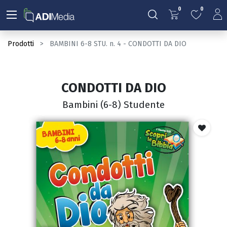
0
0
Prodotti
BAMBINI 6-8 STU. n. 4 - CONDOTTI DA DIO
CONDOTTI DA DIO
Bambini (6-8) Studente