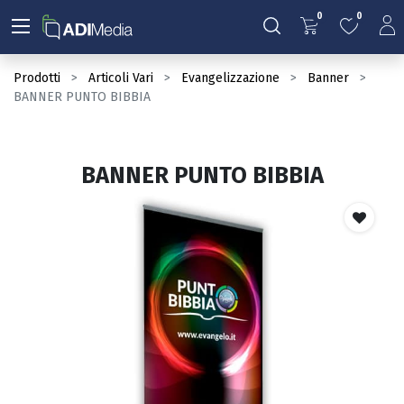
0
0
Prodotti
Articoli Vari
Evangelizzazione
Banner
BANNER PUNTO BIBBIA
BANNER PUNTO BIBBIA