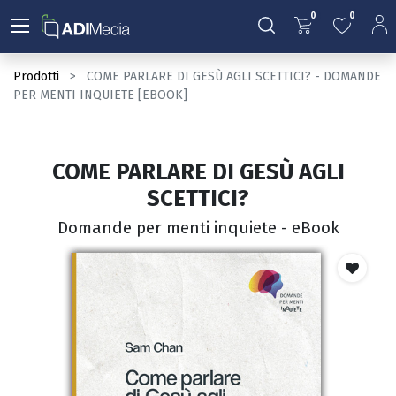
0
0
Prodotti
COME PARLARE DI GESÙ AGLI SCETTICI? - DOMANDE
PER MENTI INQUIETE [EBOOK]
COME PARLARE DI GESÙ AGLI
SCETTICI?
Domande per menti inquiete - eBook