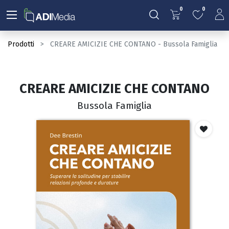
0
0
Prodotti
CREARE AMICIZIE CHE CONTANO - Bussola Famiglia
CREARE AMICIZIE CHE CONTANO
Bussola Famiglia