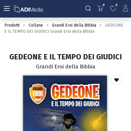
0
0
Prodotti
Collane
Grandi Eroi della Bibbia
GEDEONE
E IL TEMPO DEI GIUDICI Grandi Eroi della Bibbia
GEDEONE E IL TEMPO DEI GIUDICI
Grandi Eroi della Bibbia