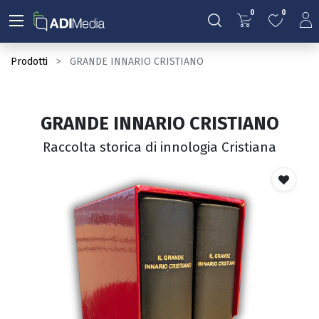
0
0
Prodotti
GRANDE INNARIO CRISTIANO
GRANDE INNARIO CRISTIANO
Raccolta storica di innologia Cristiana