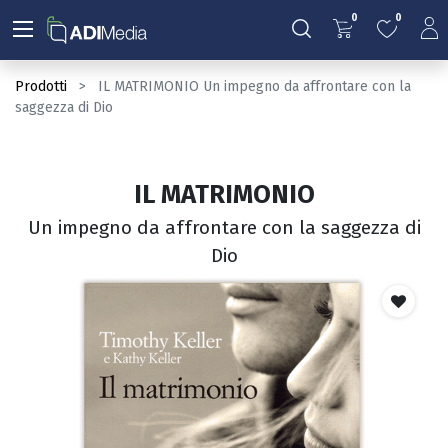
0
0
Prodotti
IL MATRIMONIO Un impegno da affrontare con la
saggezza di Dio
IL MATRIMONIO
Un impegno da affrontare con la saggezza di
Dio