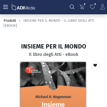
0
0
Prodotti
INSIEME PER IL MONDO - IL LIBRO DEGLI ATTI
[EBOOK]
INSIEME PER IL MONDO
Il libro degli Atti - eBook