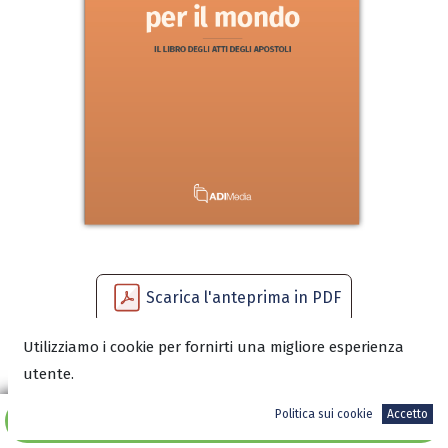
Scarica l'anteprima in PDF
Utilizziamo i cookie per fornirti una migliore esperienza
utente.
6,99
€
Politica sui cookie
Accetto
Aggiungi al carrello