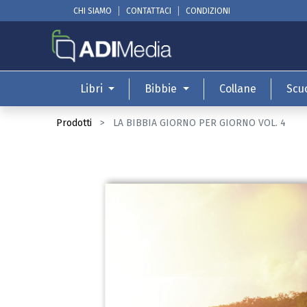
CHI SIAMO
CONTATTACI
CONDIZIONI
Libri
Bibbie
Collane
Scu
Prodotti
LA BIBBIA GIORNO PER GIORNO VOL. 4