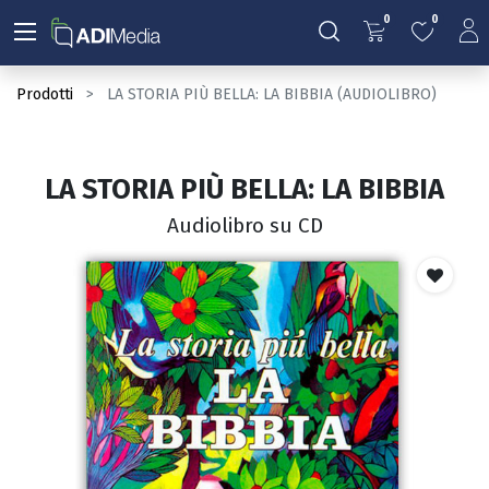
0
0
Prodotti
LA STORIA PIÙ BELLA: LA BIBBIA (AUDIOLIBRO)
LA STORIA PIÙ BELLA: LA BIBBIA
Audiolibro su CD