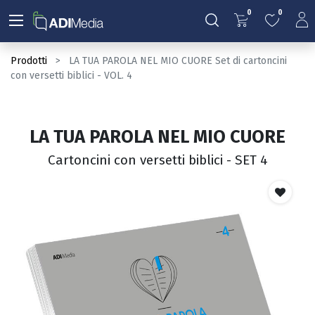
0
0
Prodotti
LA TUA PAROLA NEL MIO CUORE Set di cartoncini
con versetti biblici - VOL. 4
LA TUA PAROLA NEL MIO CUORE
Cartoncini con versetti biblici - SET 4