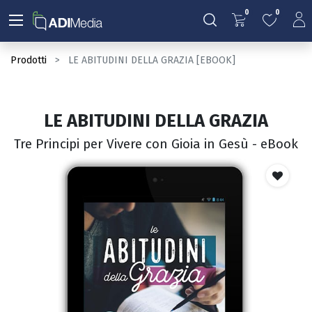
0
0
Prodotti
LE ABITUDINI DELLA GRAZIA [EBOOK]
LE ABITUDINI DELLA GRAZIA
Tre Principi per Vivere con Gioia in Gesù - eBook