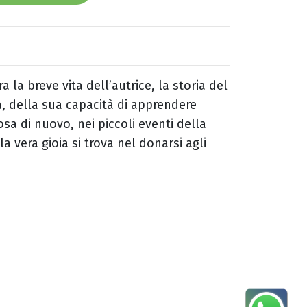
a la breve vita dell’autrice, la storia del
 della sua capacità di apprendere
sa di nuovo, nei piccoli eventi della
a vera gioia si trova nel donarsi agli