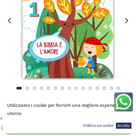
Utilizziamo i cookie per fornirti una migliore esperienza
utente.
PRESENTAZIONE COMPLETA DELLA COLLANA
Politica sui cookie
Accetto
Aggiungi al carrello