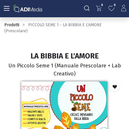
0
0
Prodotti
PICCOLO SEME 1 - LA BIBBIA E L'AMORE
(Prescolare)
LA BIBBIA E L'AMORE
Un Piccolo Seme 1 (Manuale Prescolare + Lab
Creativo)