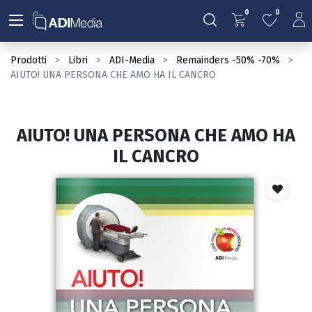
0
0
Prodotti
Libri
ADI-Media
Remainders -50% -70%
AIUTO! UNA PERSONA CHE AMO HA IL CANCRO
AIUTO! UNA PERSONA CHE AMO HA
IL CANCRO