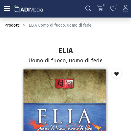
0
0
Prodotti
ELIA Uomo di fuoco, uomo di fede
ELIA
Uomo di fuoco, uomo di fede