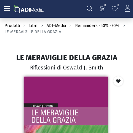
0
0
Prodotti
Libri
ADI-Media
Remainders -50% -70%
LE MERAVIGLIE DELLA GRAZIA
LE MERAVIGLIE DELLA GRAZIA
Riflessioni di Oswald J. Smith