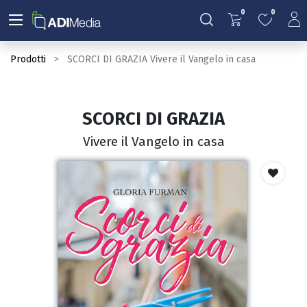
0
0
Prodotti
SCORCI DI GRAZIA Vivere il Vangelo in casa
SCORCI DI GRAZIA
Vivere il Vangelo in casa