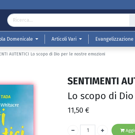
ola Domenicale
Articoli Vari
Evangelizzazione
NTI AUTENTICI Lo scopo di Dio per le nostre emozioni
SENTIMENTI AU
Lo scopo di Dio
11,50
€
Aggiu