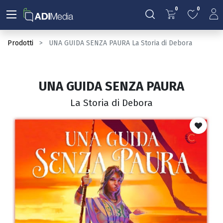
0
0
Prodotti
UNA GUIDA SENZA PAURA La Storia di Debora
UNA GUIDA SENZA PAURA
La Storia di Debora