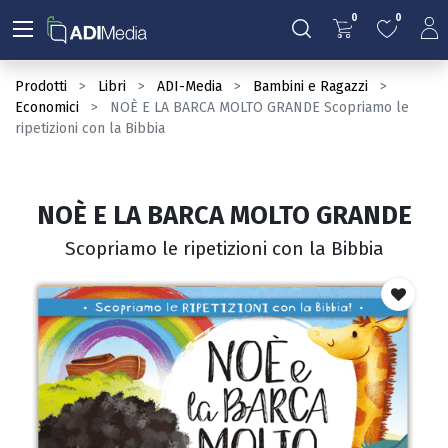
0
0
Prodotti
Libri
ADI-Media
Bambini e Ragazzi
Economici
NOÈ E LA BARCA MOLTO GRANDE Scopriamo le
ripetizioni con la Bibbia
NOÈ E LA BARCA MOLTO GRANDE
Scopriamo le ripetizioni con la Bibbia