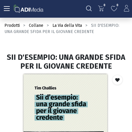
0
0
Prodotti
Collane
La Via della Vita
SII D'ESEMPIO:
UNA GRANDE SFIDA PER IL GIOVANE CREDENTE
SII D'ESEMPIO: UNA GRANDE SFIDA
PER IL GIOVANE CREDENTE