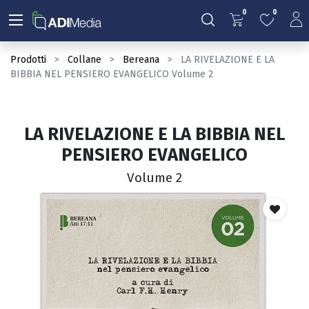
0
0
Prodotti
Collane
Bereana
LA RIVELAZIONE E LA
BIBBIA NEL PENSIERO EVANGELICO Volume 2
LA RIVELAZIONE E LA BIBBIA NEL
PENSIERO EVANGELICO
Volume 2