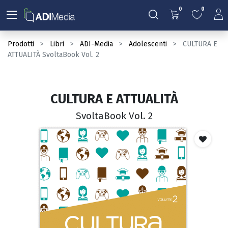
0
0
Prodotti
Libri
ADI-Media
Adolescenti
CULTURA E
ATTUALITÀ SvoltaBook Vol. 2
CULTURA E ATTUALITÀ
SvoltaBook Vol. 2