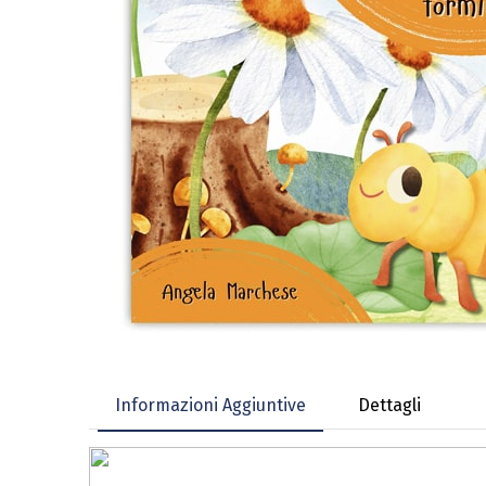
Informazioni Aggiuntive
Dettagli